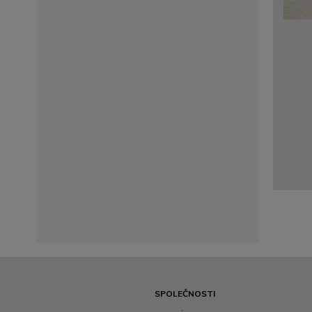
SPOLEČNOSTI