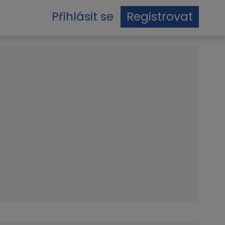
Přihlásit se
Registrovat